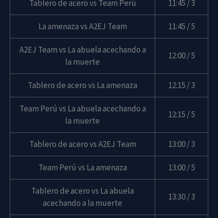
Tablero de acero vs Team Perú
11:45 / 3
La amenaza vs A2EJ Team
11:45 / 5
A2EJ Team vs La abuela acechando a
12:00 / 5
la muerte
Tablero de acero vs La amenaza
12:15 / 3
Team Perú vs La abuela acechando a
12:15 / 5
la muerte
Tablero de acero vs A2EJ Team
13:00 / 3
Team Perú vs La amenaza
13:00 / 5
Tablero de acero vs La abuela
13:30 / 3
acechando a la muerte