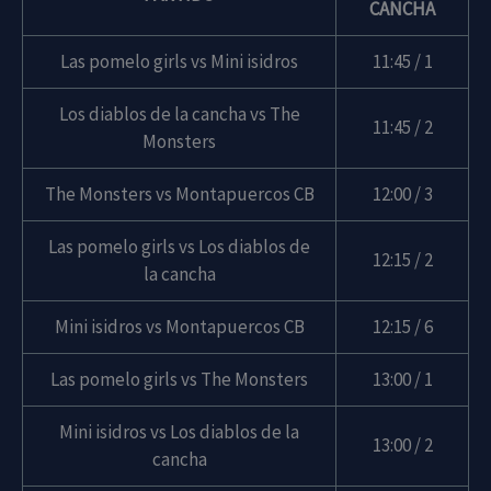
CANCHA
Las pomelo girls vs Mini isidros
11:45 / 1
Los diablos de la cancha vs The
11:45 / 2
Monsters
The Monsters vs Montapuercos CB
12:00 / 3
Las pomelo girls vs Los diablos de
12:15 / 2
la cancha
Mini isidros vs Montapuercos CB
12:15 / 6
Las pomelo girls vs The Monsters
13:00 / 1
Mini isidros vs Los diablos de la
13:00 / 2
cancha