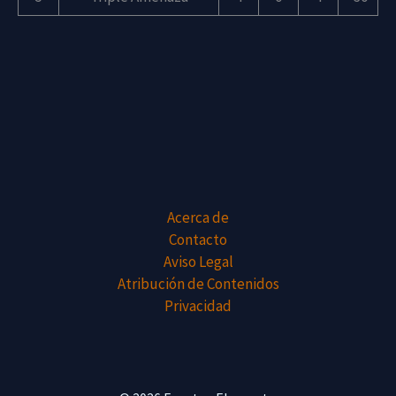
Acerca de
Contacto
Aviso Legal
Atribución de Contenidos
Privacidad