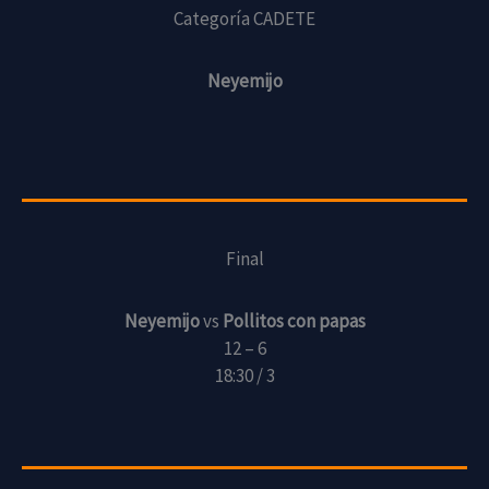
Categoría CADETE
Neyemijo
Final
Neyemijo
vs
Pollitos con papas
12 – 6
18:30 / 3