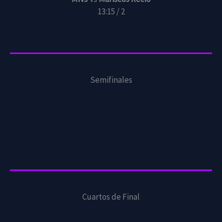
13:15 / 2
Semifinales
Cuartos de Final