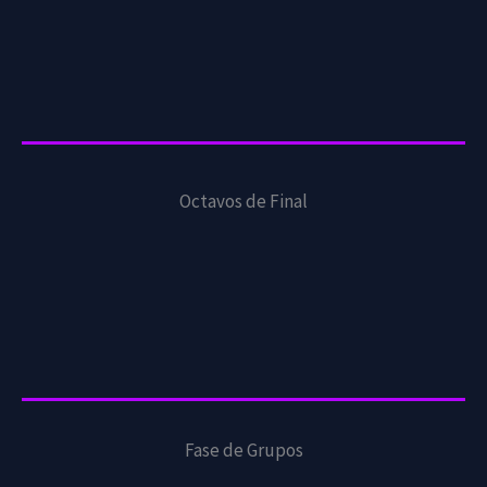
Octavos de Final
Fase de Grupos