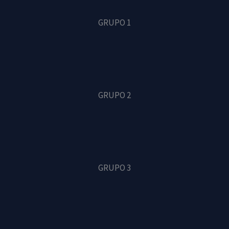
GRUPO 1
GRUPO 2
GRUPO 3