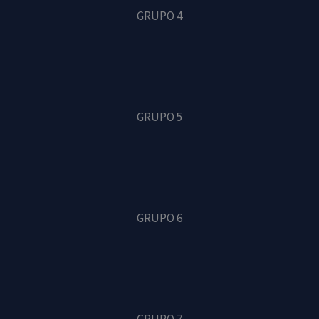
GRUPO 4
GRUPO 5
GRUPO 6