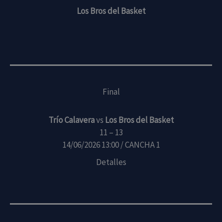
Los Bros del Basket
Final
Trío Calavera
vs
Los Bros del Basket
11 – 13
14/06/2026 13:00 / CANCHA 1
Detalles