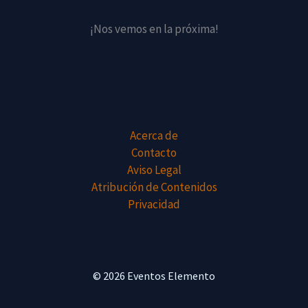
¡Nos vemos en la próxima!
Acerca de
Contacto
Aviso Legal
Atribución de Contenidos
Privacidad
© 2026 Eventos Elemento