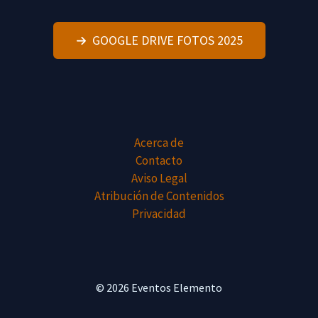
GOOGLE DRIVE FOTOS 2025
Acerca de
Contacto
Aviso Legal
Atribución de Contenidos
Privacidad
© 2026 Eventos Elemento