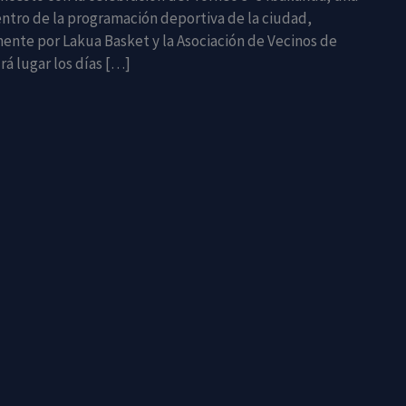
entro de la programación deportiva de la ciudad,
ente por Lakua Basket y la Asociación de Vecinos de
drá lugar los días […]