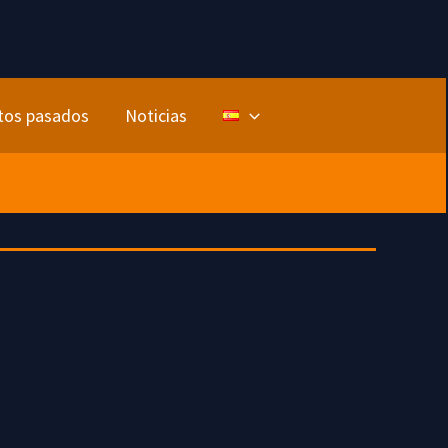
tos pasados
Noticias