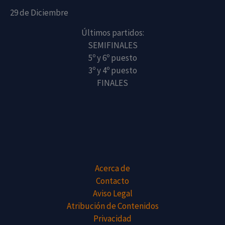
29 de Diciembre
Últimos partidos:
SEMIFINALES
5º y 6º puesto
3º y 4º puesto
FINALES
Acerca de
Contacto
Aviso Legal
Atribución de Contenidos
Privacidad