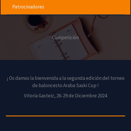
Patrocinadores
Competición
¡ Os damos la bienvenida a la segunda edición del torneo
de baloncesto Araba Saski Cup !
Vitoria Gasteiz, 26-29 de Diciembre 2024