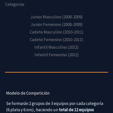
Categorías
Junior Masculino (2008-2009)
Junior Femenino (2008-2009)
Cadete Masculino (2010-2011)
Cadete Femenino (2010-2011)
Infantil Masculino (2012)
Infantil Femenino (2012)
Modelo de Competición
Se formarán 2 grupos de 3 equipos por cada categoría
(6 plata y 6 oro), haciendo un
total de 12 equipos