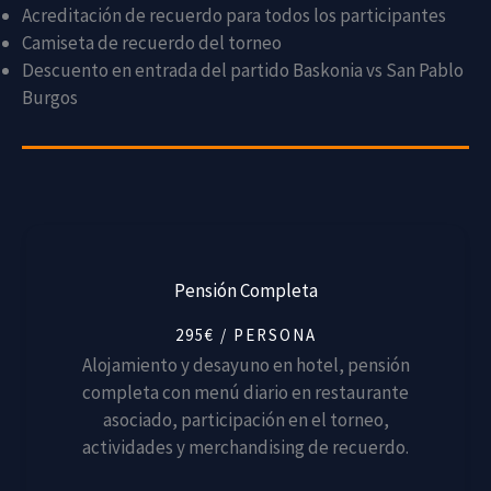
Acreditación de recuerdo para todos los participantes
Camiseta de recuerdo del torneo
Descuento en entrada del partido Baskonia vs San Pablo
Burgos
Pensión Completa
295€ / PERSONA
Alojamiento y desayuno en hotel, pensión
completa con menú diario en restaurante
asociado, participación en el torneo,
actividades y merchandising de recuerdo.