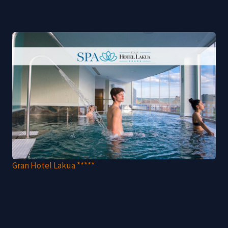
Gran Hotel Lakua *****