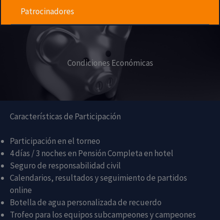
Patrocinadores
Condiciones Económicas
Características de Participación
Participación en el torneo
4 días / 3 noches en Pensión Completa en hotel
Seguro de responsabilidad civil
Calendarios, resultados y seguimiento de partidos
online
Botella de agua personalizada de recuerdo
Trofeo para los equipos subcampeones y campeones