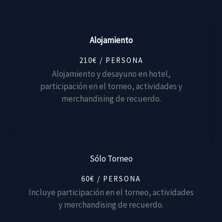
Alojamiento
210€ / PERSONA
Alojamiento y desayuno en hotel,
participación en el torneo, actividades y
merchandising de recuerdo.
Sólo Torneo
60€ / PERSONA
Incluye participación en el torneo, actividades
y merchandising de recuerdo.