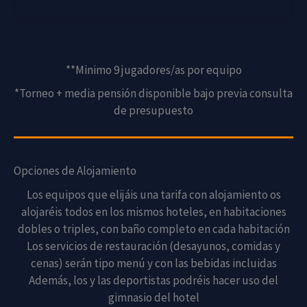
**Minimo 9 jugadores/as por equipo
*Torneo + media pensión disponible bajo previa consulta
de presupuesto
Opciones de Alojamiento
Los equipos que elijáis una tarifa con alojamiento os
alojaréis todos en los mismos hoteles, en habitaciones
dobles o triples, con baño completo en cada habitación
Los servicios de restauración (desayunos, comidas y
cenas) serán tipo menú y con las bebidas incluidas
Además, los y las deportistas podréis hacer uso del
gimnasio del hotel