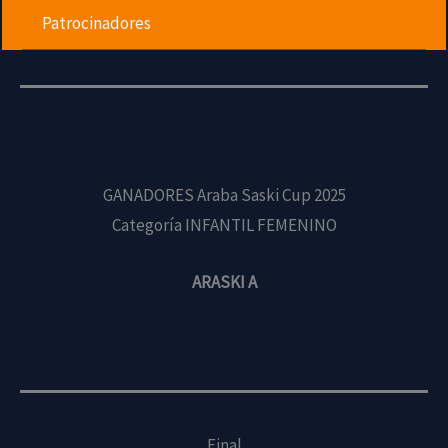
Patrocinadores
GANADORES Araba Saski Cup 2025
Categoría INFANTIL FEMENINO
ARASKI A
Final