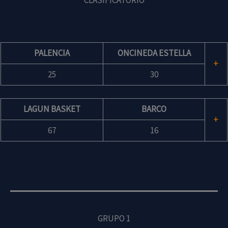
PALENCIA
ONCINEDA ESTELLA
+
25
30
LAGUN BASKET
BARCO
+
67
16
GRUPO 1