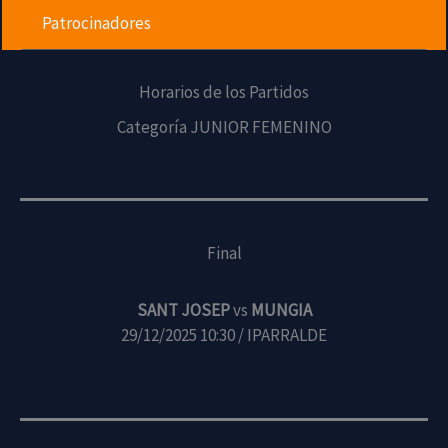
Patrocinadores
Horarios de los Partidos
Categoría JUNIOR FEMENINO
Final
SANT JOSEP
vs
MUNGIA
29/12/2025 10:30 / IPARRALDE