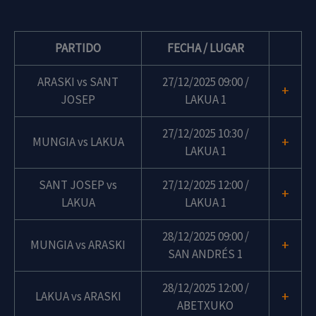
PARTIDO
FECHA / LUGAR
ARASKI vs SANT
27/12/2025 09:00 /
+
JOSEP
LAKUA 1
27/12/2025 10:30 /
+
MUNGIA vs LAKUA
LAKUA 1
SANT JOSEP vs
27/12/2025 12:00 /
+
LAKUA
LAKUA 1
28/12/2025 09:00 /
+
MUNGIA vs ARASKI
SAN ANDRÉS 1
28/12/2025 12:00 /
+
LAKUA vs ARASKI
ABETXUKO