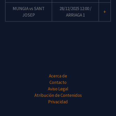
MUNGIA vs SANT
28/12/2025 12:00 /
+
JOSEP
ARRIAGA 1
Acerca de
Contacto
Aviso Legal
Atribución de Contenidos
Privacidad