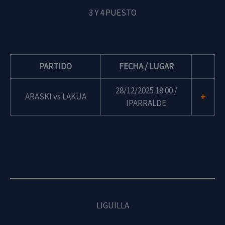
3 Y 4 PUESTO
PARTIDO
FECHA / LUGAR
28/12/2025 18:00 /
+
ARASKI vs LAKUA
IPARRALDE
LIGUILLA